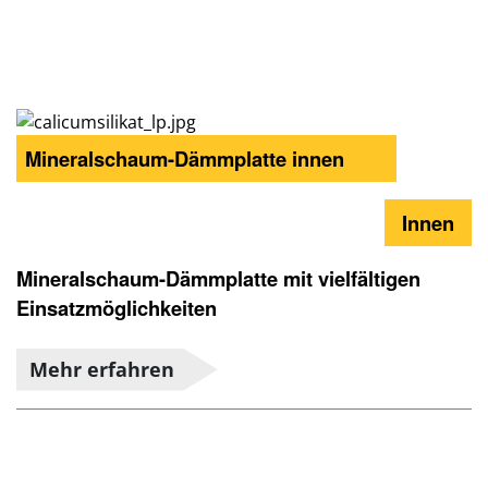
Mineralschaum-Dämmplatte innen
Innen
Mineralschaum-Dämmplatte mit vielfältigen
Einsatzmöglichkeiten
Mehr erfahren