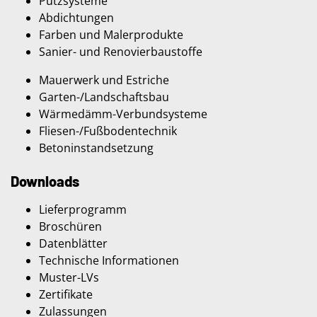
Putzsysteme
Abdichtungen
Farben und Malerprodukte
Sanier- und Renovierbaustoffe
Mauerwerk und Estriche
Garten-/Landschaftsbau
Wärmedämm-Verbundsysteme
Fliesen-/Fußbodentechnik
Betoninstandsetzung
Downloads
Lieferprogramm
Broschüren
Datenblätter
Technische Informationen
Muster-LVs
Zertifikate
Zulassungen