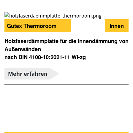
Gutex Thermoroom
Innen
Holzfaserdämmplatte für die Innendämmung von
Außenwänden
nach DIN 4108-10:2021-11 WI-zg
Mehr erfahren