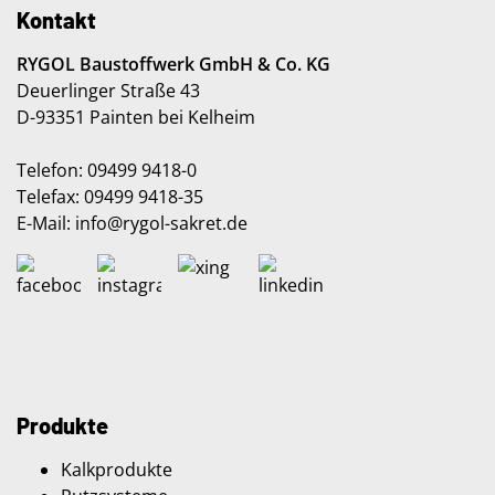
Kontakt
RYGOL Baustoffwerk GmbH & Co. KG
Deuerlinger Straße 43
D-93351 Painten bei Kelheim
Telefon: 09499 9418-0
Telefax: 09499 9418-35
E-Mail:
info
@rygol-sakret
.de
Produkte
Kalkprodukte