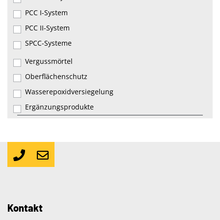
PCC I-System
PCC II-System
SPCC-Systeme
Vergussmörtel
Oberflächenschutz
Wasserepoxidversiegelung
Ergänzungsprodukte
Kontakt