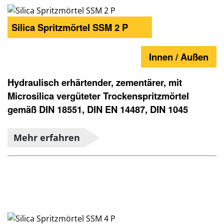
Silica Spritzmörtel SSM 2 P
Innen / Außen
Hydraulisch erhärtender, zementärer, mit
Microsilica vergüteter Trockenspritzmörtel
gemäß DIN 18551, DIN EN 14487, DIN 1045
Mehr erfahren