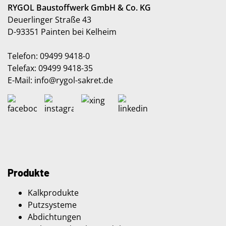
RYGOL Baustoffwerk GmbH & Co. KG
Deuerlinger Straße 43
D-93351 Painten bei Kelheim
Telefon: 09499 9418-0
Telefax: 09499 9418-35
E-Mail:
info
@rygol-sakret
.de
Produkte
Kalkprodukte
Putzsysteme
Abdichtungen