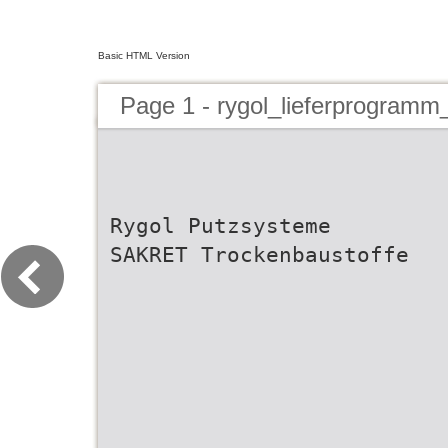
Basic HTML Version
Page 1 - rygol_lieferprogram
Rygol Putzsysteme
SAKRET Trockenbaustoffe