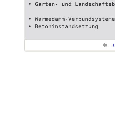
• Garten- und Landschaftsb
• Wärmedämm-Verbundsysteme
• Betoninstandsetzung
1