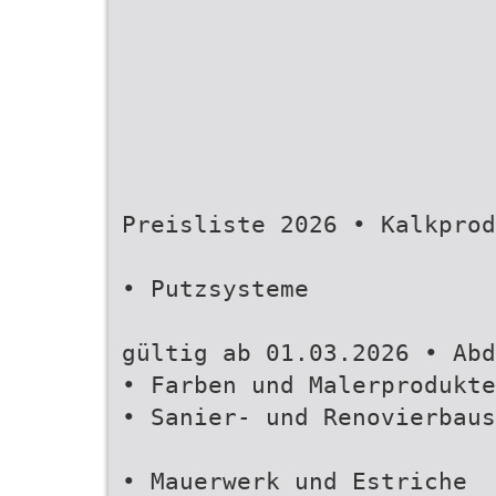
Preisliste 2026 • Kalkprod
• Putzsysteme
gültig ab 01.03.2026 • Abd
• Farben und Malerprodukte
• Sanier- und Renovierbaus
• Mauerwerk und Estriche